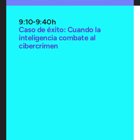
9:10-9:40h
Caso de éxito: Cuando la
inteligencia combate al
cibercrimen