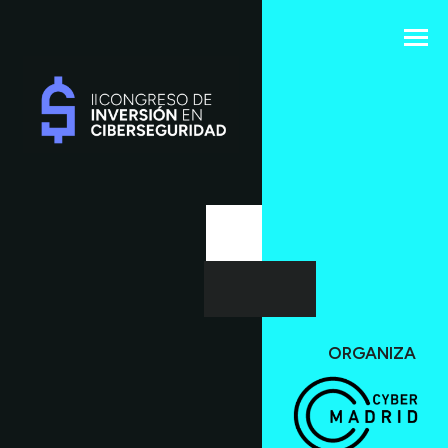
ORGANIZA