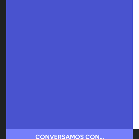
CONVERSAMOS CON…