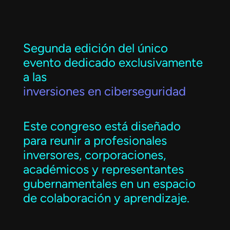
Segunda edición del único
evento dedicado exclusivamente
a las
inversiones en ciberseguridad​
Este congreso está diseñado
para reunir a profesionales
inversores, corporaciones,
académicos y representantes
gubernamentales en un espacio
de colaboración y aprendizaje.​