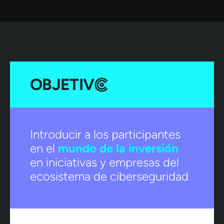
OBJETIV
Introducir a los participantes
en el
mundo de la inversión
en iniciativas y empresas del
ecosistema de ciberseguridad