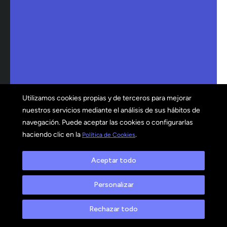
Utilizamos cookies propias y de terceros para mejorar
nuestros servicios mediante el análisis de sus hábitos de
navegación. Puede aceptar las cookies o configurarlas
haciendo clic en la
.
Política de Cookies
Aceptar todo
Personalizar
Rechazar todo