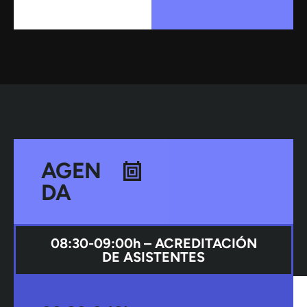
AGEN
DA
08:30-09:00h – ACREDITACIÓN
DE ASISTENTES